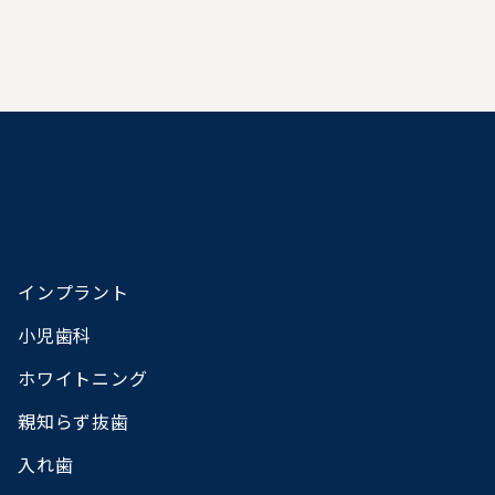
インプラント
小児歯科
ホワイトニング
親知らず抜歯
入れ歯