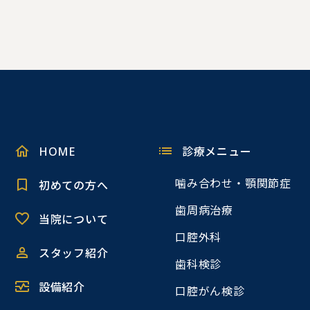
HOME
診療メニュー
噛み合わせ・顎関節症
初めての方へ
歯周病治療
当院について
口腔外科
スタッフ紹介
歯科検診
設備紹介
口腔がん検診