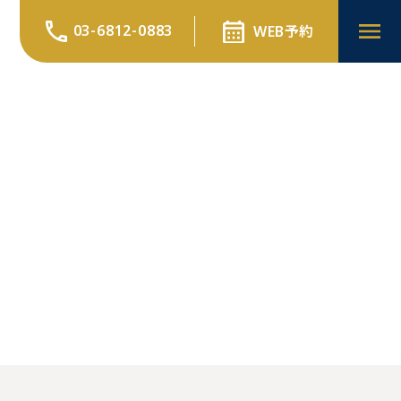
03-6812-0883
WEB予約