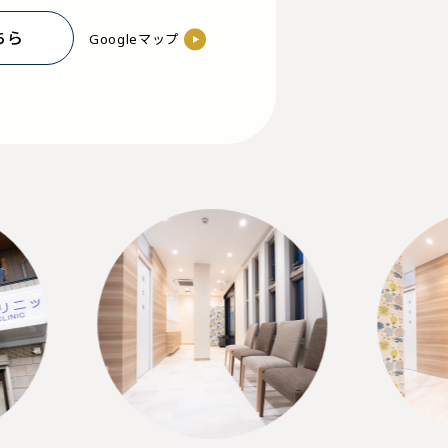
ちら
Googleマップ