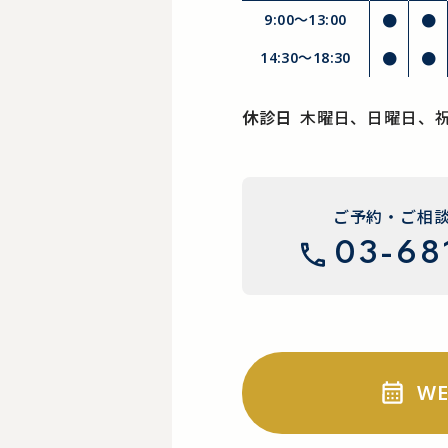
9:00～13:00
●
●
14:30〜18:30
●
●
休診日
木曜日、日曜日、
ご予約・ご相
03-68
W