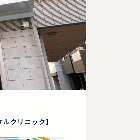
タルクリニック】