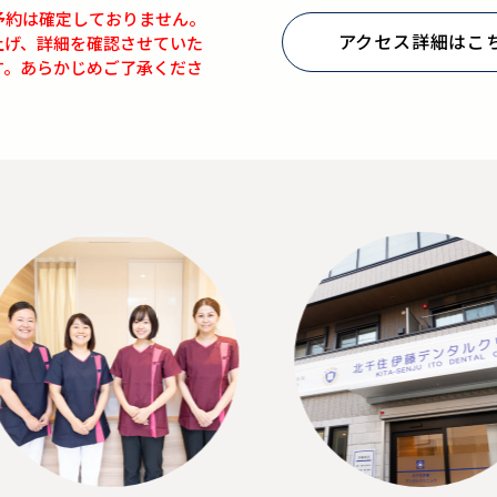
予約は確定しておりません。
アクセス詳細はこ
上げ、詳細を確認させていた
す。あらかじめご了承くださ