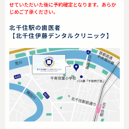
せていただいた後に予約確定となります。あらか
じめご了承ください。
北千住駅の歯医者
【北千住伊藤デンタルクリニック】