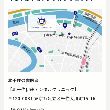
北千住の歯医者
【北千住伊藤デンタルクリニック】
〒120-0031 東京都足立区千住大川町15-16
-「北千住駅」徒歩15分