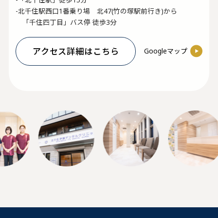
-北千住駅西口1番乗り場 北47(竹の塚駅前行き)から
「千住四丁目」バス停 徒歩3分
アクセス詳細はこちら
Googleマップ