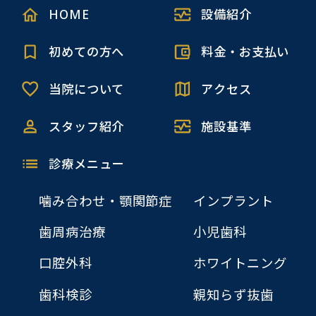
HOME
設備紹介
初めての方へ
料金・お支払い
当院について
アクセス
スタッフ紹介
施設基準
診療メニュー
噛み合わせ・顎関節症
インプラント
歯周病治療
小児歯科
口腔外科
ホワイトニング
歯科検診
親知らず抜歯