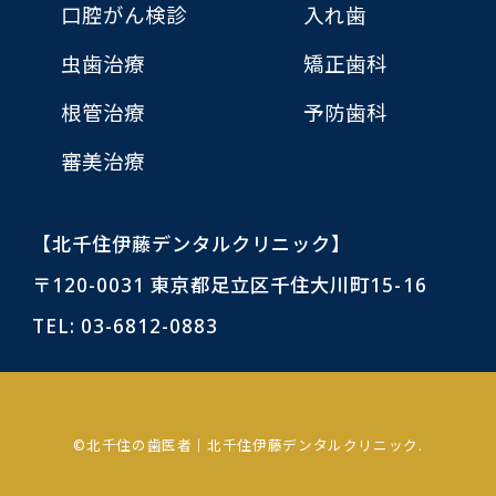
口腔がん検診
入れ歯
虫歯治療
矯正歯科
根管治療
予防歯科
審美治療
【北千住伊藤デンタルクリニック】
〒120-0031 東京都足立区千住大川町15-16
TEL:
03-6812-0883
©北千住の歯医者｜北千住伊藤デンタルクリニック.