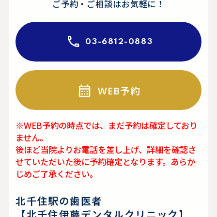
ご予約・ご相談はお気軽に！
03-6812-0883
WEB予約
※WEB予約の時点では、まだ予約は確定しており
ません。
後ほど当院よりお電話を差し上げ、詳細を確認さ
せていただいた後に予約確定となります。あらか
じめご了承ください。
北千住駅の歯医者
【北千住伊藤デンタルクリニック】