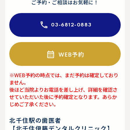
ご予約・ご相談はお気軽に！
03-6812-0883
WEB予約
※WEB予約の時点では、まだ予約は確定しており
ません。
後ほど当院よりお電話を差し上げ、詳細を確認さ
せていただいた後に予約確定となります。あらか
じめご了承ください。
北千住駅の歯医者
【北千住伊藤デンタルクリニック】