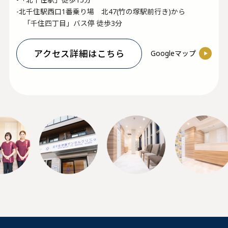
-北千住駅西口1番乗り場 北47(竹の塚駅前行き)から
「千住四丁目」バス停 徒歩3分
アクセス詳細はこちら
Googleマップ