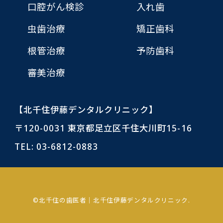
口腔がん検診
入れ歯
虫歯治療
矯正歯科
根管治療
予防歯科
審美治療
【北千住伊藤デンタルクリニック】
〒120-0031 東京都足立区千住大川町15-16
TEL:
03-6812-0883
©北千住の歯医者｜北千住伊藤デンタルクリニック.