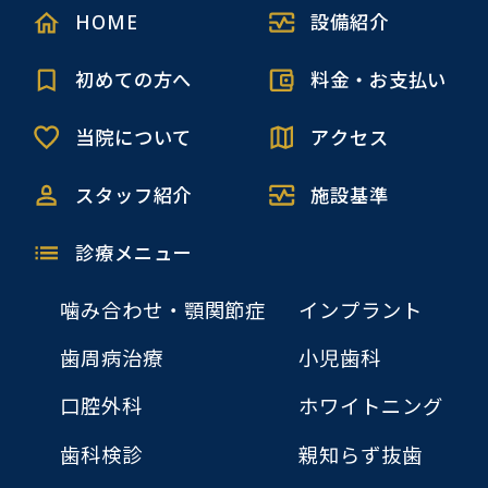
HOME
設備紹介
初めての方へ
料金・お支払い
当院について
アクセス
スタッフ紹介
施設基準
診療メニュー
噛み合わせ・顎関節症
インプラント
歯周病治療
小児歯科
口腔外科
ホワイトニング
歯科検診
親知らず抜歯