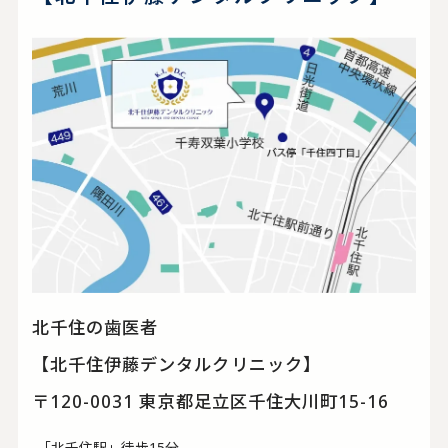
北千住の歯医者
【北千住伊藤デンタルクリニック】
〒120-0031 東京都足立区千住大川町15-16
-「北千住駅」徒歩15分