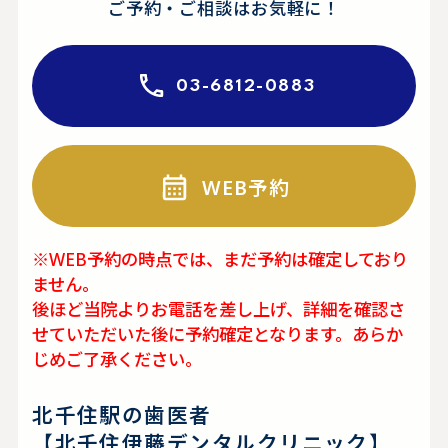
ご予約・ご相談はお気軽に！
03-6812-0883
WEB予約
※WEB予約の時点では、まだ予約は確定しており
ません。
後ほど当院よりお電話を差し上げ、詳細を確認さ
せていただいた後に予約確定となります。あらか
じめご了承ください。
北千住駅の歯医者
【北千住伊藤デンタルクリニック】