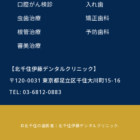
口腔がん検診
入れ歯
虫歯治療
矯正歯科
根管治療
予防歯科
審美治療
【北千住伊藤デンタルクリニック】
〒120-0031 東京都足立区千住大川町15-16
TEL:
03-6812-0883
©北千住の歯医者｜北千住伊藤デンタルクリニック.