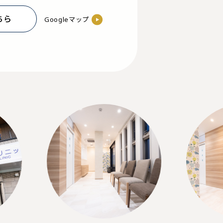
ちら
Googleマップ