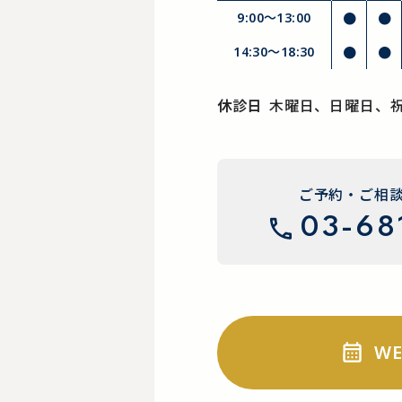
9:00～13:00
●
●
14:30〜18:30
●
●
休診日
木曜日、日曜日、
ご予約・ご相
03-68
W