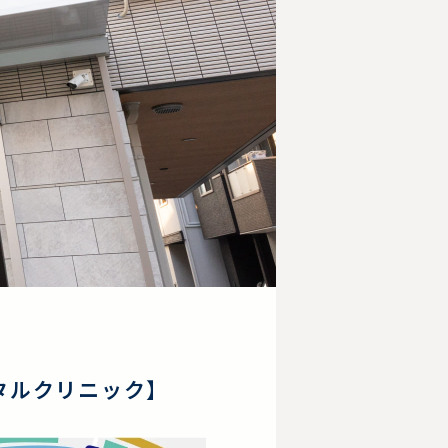
タルクリニック】