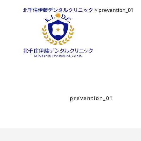
北千住伊藤デンタルクリニック
>
prevention_01
prevention_01