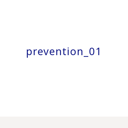
prevention_01