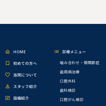
HOME
診療メニュー
噛み合わせ・顎関節症
初めての方へ
歯周病治療
当院について
口腔外科
スタッフ紹介
歯科検診
設備紹介
口腔がん検診