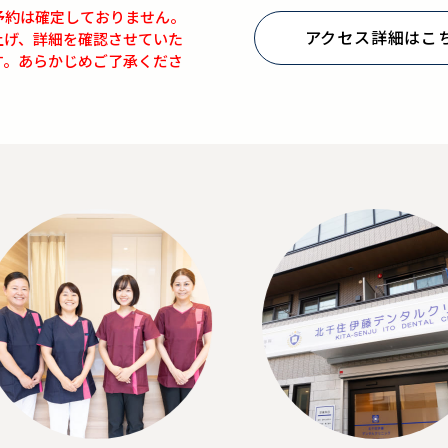
予約は確定しておりません。
アクセス詳細はこ
上げ、詳細を確認させていた
す。あらかじめご了承くださ