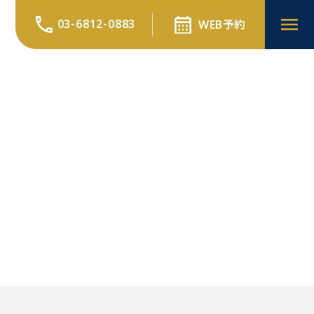
03-6812-0883
WEB予約