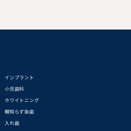
インプラント
小児歯科
ホワイトニング
親知らず抜歯
入れ歯