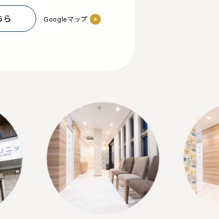
ちら
Googleマップ