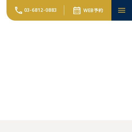
03-6812-0883
WEB予約