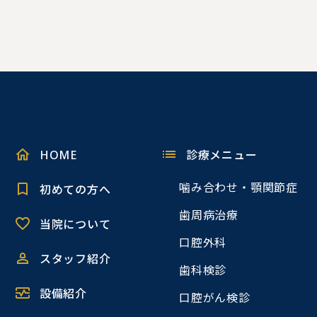
HOME
診療メニュー
噛み合わせ・顎関節症
初めての方へ
歯周病治療
当院について
口腔外科
スタッフ紹介
歯科検診
設備紹介
口腔がん検診