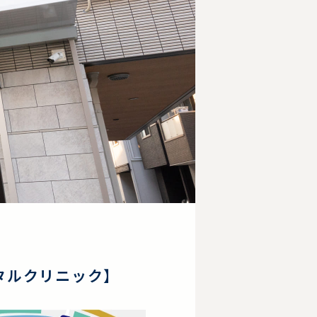
タルクリニック】