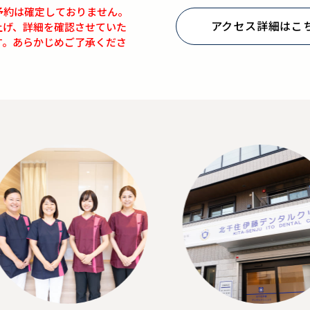
予約は確定しておりません。
アクセス詳細はこ
上げ、詳細を確認させていた
す。あらかじめご了承くださ