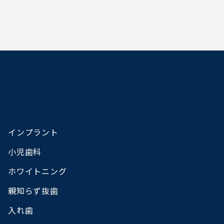
インプラント
小児歯科
ホワイトニング
親知らず抜歯
入れ歯