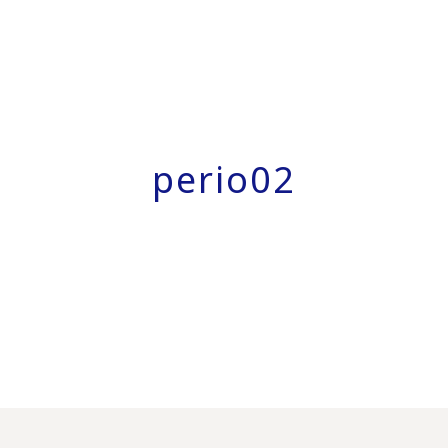
perio02