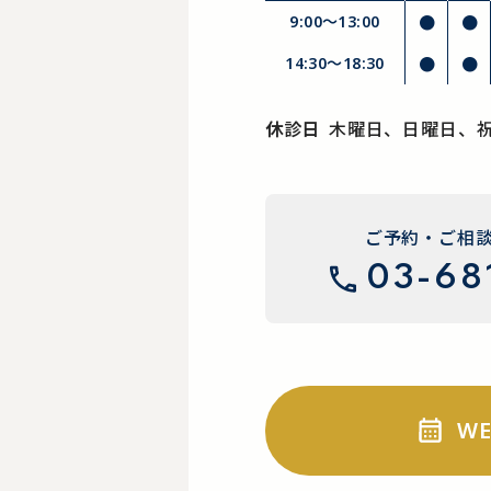
9:00～13:00
●
●
14:30〜18:30
●
●
休診日
木曜日、日曜日、
ご予約・ご相
03-68
W