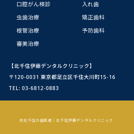
口腔がん検診
入れ歯
虫歯治療
矯正歯科
根管治療
予防歯科
審美治療
【北千住伊藤デンタルクリニック】
〒120-0031 東京都足立区千住大川町15-16
TEL:
03-6812-0883
©北千住の歯医者｜北千住伊藤デンタルクリニック.