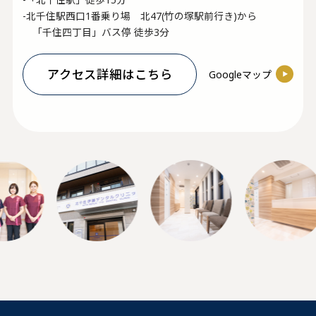
-北千住駅西口1番乗り場 北47(竹の塚駅前行き)から
「千住四丁目」バス停 徒歩3分
アクセス詳細はこちら
Googleマップ