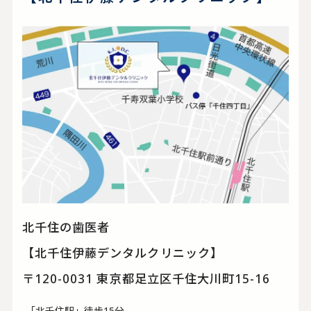
北千住の歯医者
【北千住伊藤デンタルクリニック】
〒120-0031 東京都足立区千住大川町15-16
-「北千住駅」徒歩15分