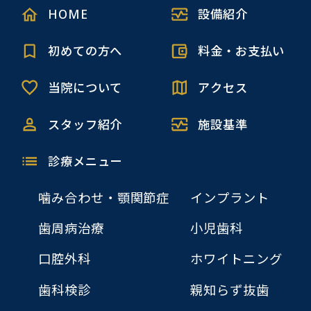
HOME
設備紹介
初めての方へ
料金・お支払い
当院について
アクセス
スタッフ紹介
施設基準
診療メニュー
噛み合わせ・顎関節症
インプラント
歯周病治療
小児歯科
口腔外科
ホワイトニング
歯科検診
親知らず抜歯