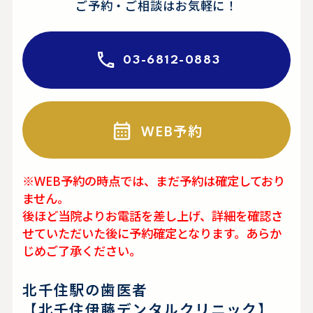
ご予約・ご相談はお気軽に！
03-6812-0883
WEB予約
※WEB予約の時点では、まだ予約は確定しており
ません。
後ほど当院よりお電話を差し上げ、詳細を確認さ
せていただいた後に予約確定となります。あらか
じめご了承ください。
北千住駅の歯医者
【北千住伊藤デンタルクリニック】