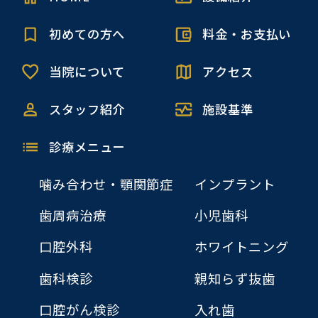
初めての方へ
料金・お支払い
当院について
アクセス
スタッフ紹介
施設基準
診療メニュー
噛み合わせ・顎関節症
インプラント
歯周病治療
小児歯科
口腔外科
ホワイトニング
歯科検診
親知らず抜歯
口腔がん検診
入れ歯