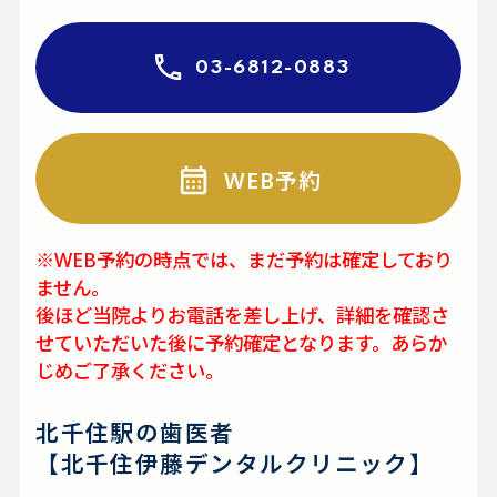
03-6812-0883
WEB予約
※WEB予約の時点では、まだ予約は確定しており
ません。
後ほど当院よりお電話を差し上げ、詳細を確認さ
せていただいた後に予約確定となります。あらか
じめご了承ください。
北千住駅の歯医者
【北千住伊藤デンタルクリニック】