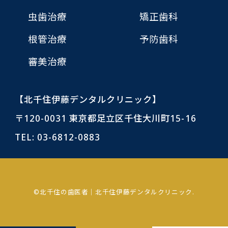
虫歯治療
矯正歯科
根管治療
予防歯科
審美治療
【北千住伊藤デンタルクリニック】
〒120-0031 東京都足立区千住大川町15-16
TEL:
03-6812-0883
©北千住の歯医者｜北千住伊藤デンタルクリニック.