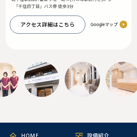
「千住四丁目」バス停 徒歩3分
アクセス詳細はこちら
Googleマップ
HOME
設備紹介