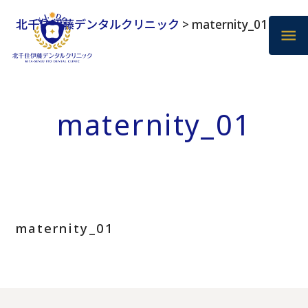
北千住伊藤デンタルクリニック
>
maternity_01
maternity_01
maternity_01