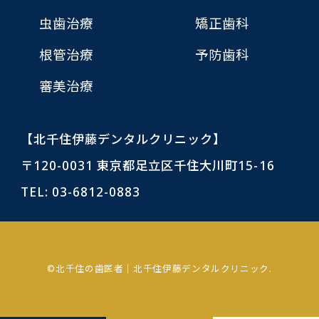
虫歯治療
矯正歯科
根管治療
予防歯科
審美治療
【北千住伊藤デンタルクリニック】
〒120-0031 東京都足立区千住大川町15-16
TEL:
03-6812-0883
©北千住の歯医者｜北千住伊藤デンタルクリニック.