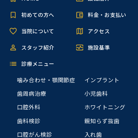
初めての方へ
料金・お支払い
当院について
アクセス
スタッフ紹介
施設基準
診療メニュー
噛み合わせ・顎関節症
インプラント
歯周病治療
小児歯科
口腔外科
ホワイトニング
歯科検診
親知らず抜歯
口腔がん検診
入れ歯