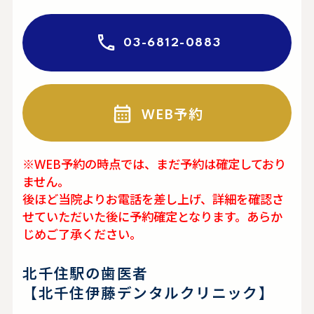
03-6812-0883
WEB予約
※WEB予約の時点では、まだ予約は確定しており
ません。
後ほど当院よりお電話を差し上げ、詳細を確認さ
せていただいた後に予約確定となります。あらか
じめご了承ください。
北千住駅の歯医者
【北千住伊藤デンタルクリニック】