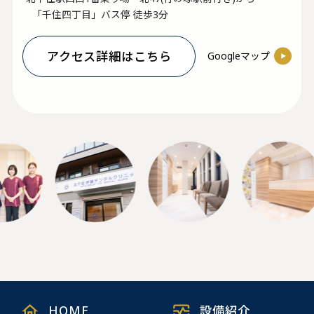
「千住四丁目」バス停 徒歩3分
アクセス詳細はこちら
Googleマップ
HOME
設備紹介