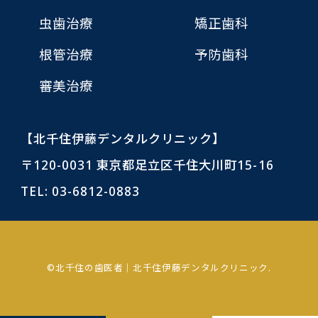
虫歯治療
矯正歯科
根管治療
予防歯科
審美治療
【北千住伊藤デンタルクリニック】
〒120-0031 東京都足立区千住大川町15-16
TEL:
03-6812-0883
©北千住の歯医者｜北千住伊藤デンタルクリニック.