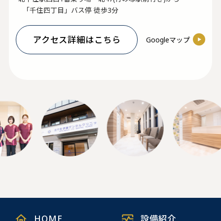
「千住四丁目」バス停 徒歩3分
アクセス詳細はこちら
Googleマップ
HOME
設備紹介