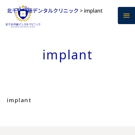
北千住伊藤デンタルクリニック
>
implant
implant
implant