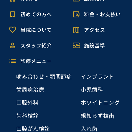
初めての方へ
料金・お支払い
当院について
アクセス
スタッフ紹介
施設基準
診療メニュー
噛み合わせ・顎関節症
インプラント
歯周病治療
小児歯科
口腔外科
ホワイトニング
歯科検診
親知らず抜歯
口腔がん検診
入れ歯