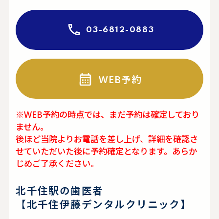
03-6812-0883
WEB予約
※WEB予約の時点では、まだ予約は確定しており
ません。
後ほど当院よりお電話を差し上げ、詳細を確認さ
せていただいた後に予約確定となります。あらか
じめご了承ください。
北千住駅の歯医者
【北千住伊藤デンタルクリニック】