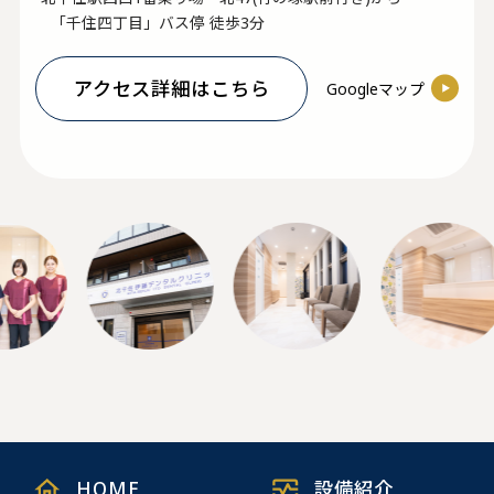
「千住四丁目」バス停 徒歩3分
アクセス詳細はこちら
Googleマップ
HOME
設備紹介