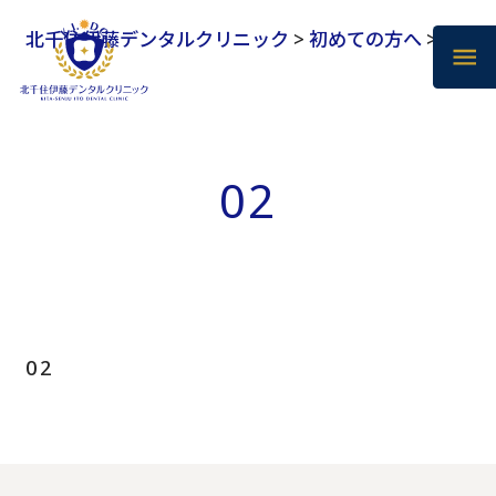
北千住伊藤デンタルクリニック
>
初めての方へ
>
02
02
02