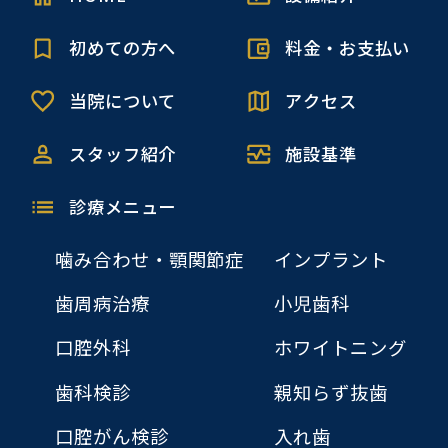
初めての方へ
料金・お支払い
当院について
アクセス
スタッフ紹介
施設基準
診療メニュー
噛み合わせ・顎関節症
インプラント
歯周病治療
小児歯科
口腔外科
ホワイトニング
歯科検診
親知らず抜歯
口腔がん検診
入れ歯