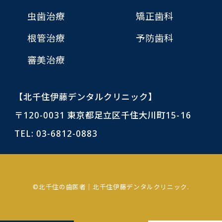
虫歯治療
矯正歯科
根管治療
予防歯科
審美治療
【北千住伊藤デンタルクリニック】
〒120-0031 東京都足立区千住大川町15-16
TEL:
03-6812-0883
©北千住の歯医者｜北千住伊藤デンタルクリニック.