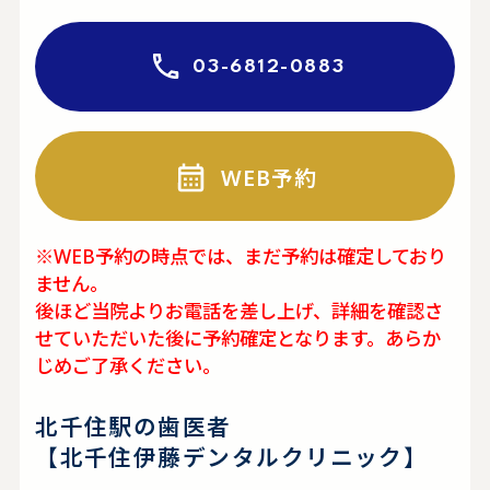
03-6812-0883
WEB予約
※WEB予約の時点では、まだ予約は確定しており
ません。
後ほど当院よりお電話を差し上げ、詳細を確認さ
せていただいた後に予約確定となります。あらか
じめご了承ください。
北千住駅の歯医者
【北千住伊藤デンタルクリニック】