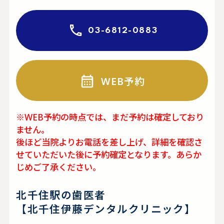
03-6812-0883
WEB予約
※WEB予約の時点では、まだ予約は確定しており
ません。
後ほど当院よりお電話を差し上げ、詳細を確認さ
せていただいた後に予約確定となります。あらか
じめご了承ください。
北千住駅の歯医者
【北千住伊藤デンタルクリニック】