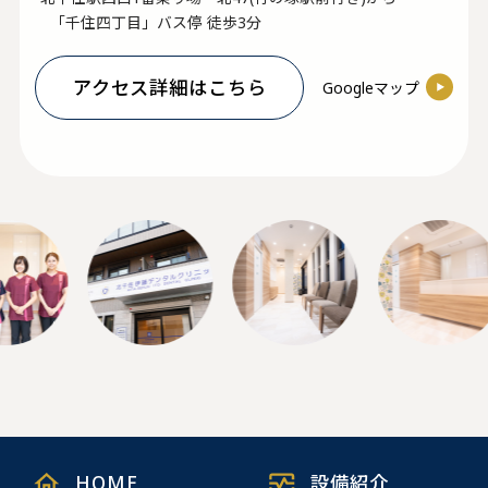
「千住四丁目」バス停 徒歩3分
アクセス詳細はこちら
Googleマップ
HOME
設備紹介