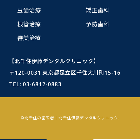
虫歯治療
矯正歯科
根管治療
予防歯科
審美治療
【北千住伊藤デンタルクリニック】
〒120-0031 東京都足立区千住大川町15-16
TEL:
03-6812-0883
©北千住の歯医者｜北千住伊藤デンタルクリニック.