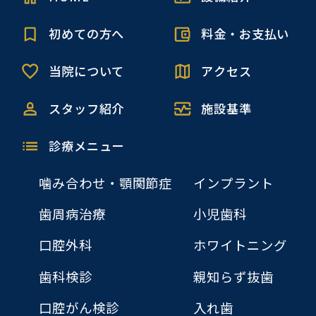
初めての方へ
料金・お支払い
当院について
アクセス
スタッフ紹介
施設基準
診療メニュー
噛み合わせ・顎関節症
インプラント
歯周病治療
小児歯科
口腔外科
ホワイトニング
歯科検診
親知らず抜歯
口腔がん検診
入れ歯