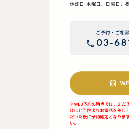
休診日
木曜日、日曜日、
ご予約・ご相
03-68
W
※WEB予約の時点では、まだ
後ほど当院よりお電話を差し
だいた後に予約確定となりま
い。