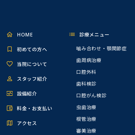
HOME
診療メニュー
噛み合わせ・顎関節症
初めての方へ
歯周病治療
当院について
口腔外科
スタッフ紹介
歯科検診
設備紹介
口腔がん検診
虫歯治療
料金・お支払い
根管治療
アクセス
審美治療