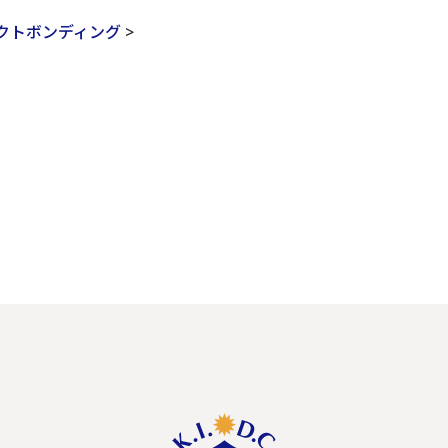
クトボンディング
>