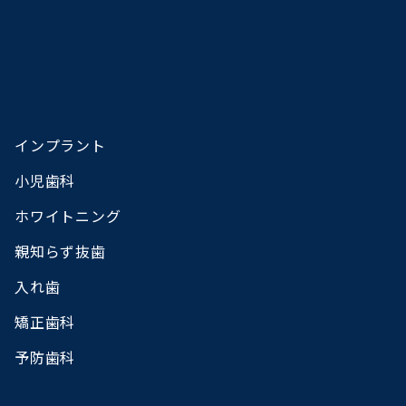
インプラント
小児歯科
ホワイトニング
親知らず抜歯
入れ歯
矯正歯科
予防歯科