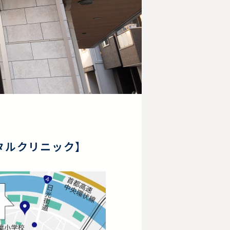
タルクリニック】