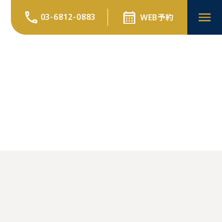
03-6812-0883
WEB予約