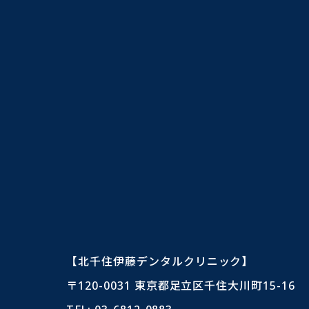
【北千住伊藤デンタルクリニック】
〒120-0031 東京都足立区千住大川町15-16